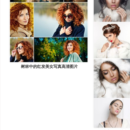
树林中的红发美女写真高清图片