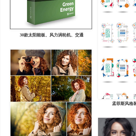
30款太阳能板、风力涡轮机、交通
孟菲斯风格