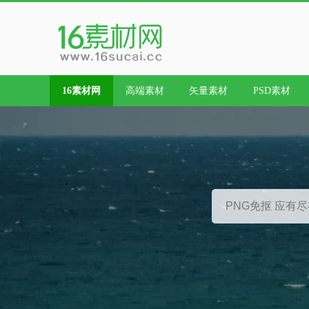
16素材网
高端素材
矢量素材
PSD素材