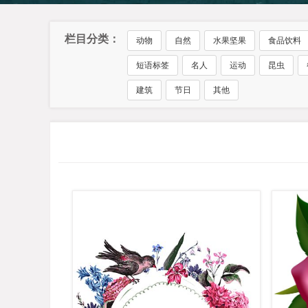
栏目分类：
动物
自然
水果坚果
食品饮料
短语标签
名人
运动
昆虫
建筑
节日
其他