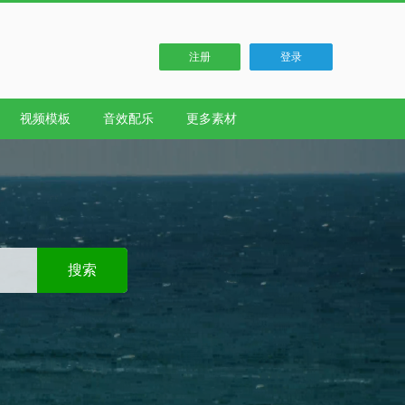
注册
登录
视频模板
音效配乐
更多素材
搜索