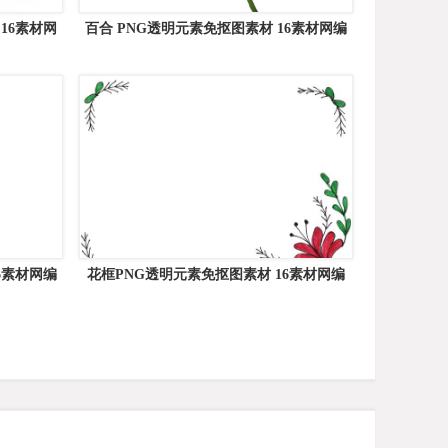
16素材网
百合 PNG透明元素免抠图素材 16素材网编
号:70105
6素材网编
花框PNG透明元素免抠图素材 16素材网编
号:81204