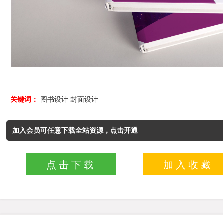
关键词：
图书设计
封面设计
加入会员可任意下载全站资源，点击开通
点击下载
加入收藏