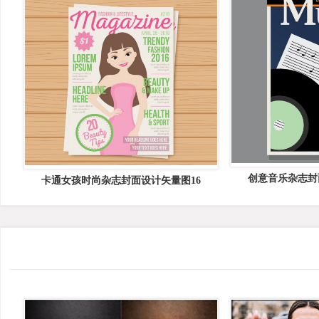
创意音乐杂志封
卡通女孩时尚杂志封面设计矢量图16