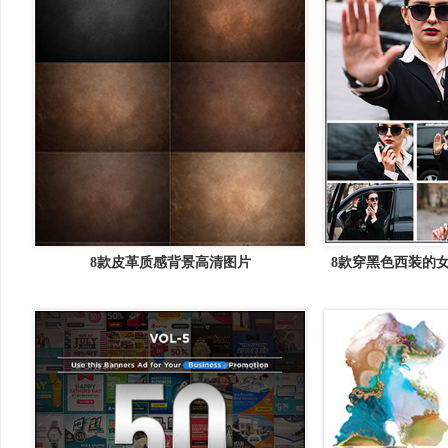
8款皮革质感背景高清图片
8款穿黑色西装的女