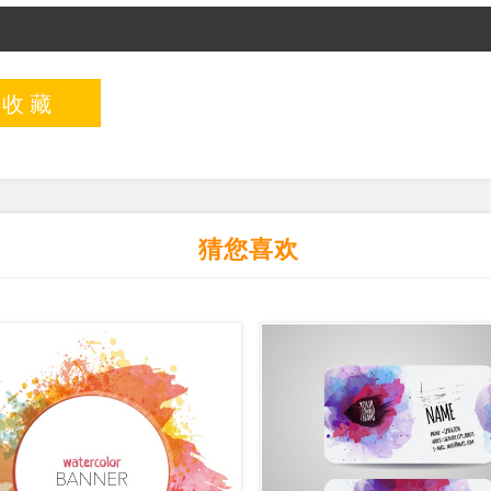
入收藏
猜您喜欢