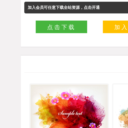
加入会员可任意下载全站资源，点击开通
点击下载
加