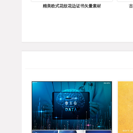
精美欧式花纹花边证书矢量素材
古