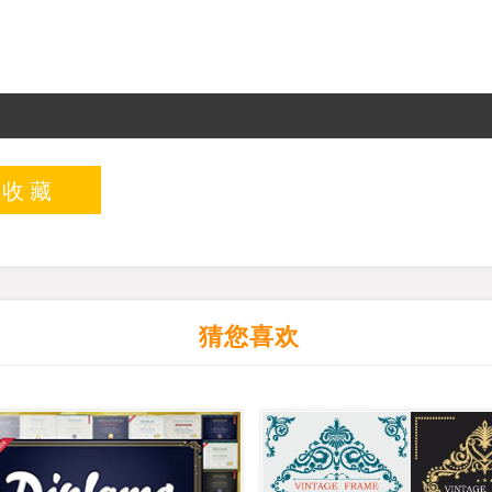
入收藏
猜您喜欢