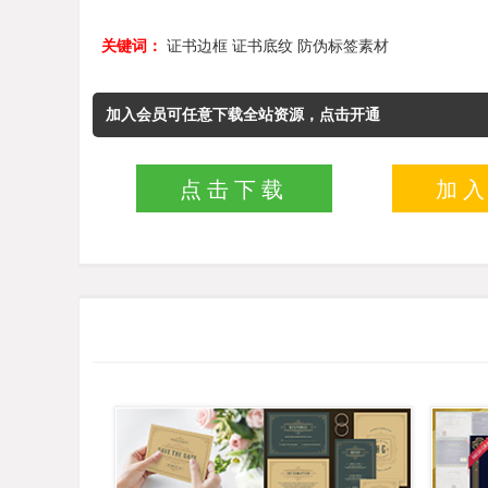
关键词：
证书边框
证书底纹
防伪标签素材
加入会员可任意下载全站资源，点击开通
点击下载
加