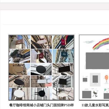
餐厅咖啡馆商城小店铺门头门面招牌PSD样
11款儿童水彩写真