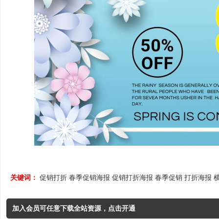
关键词：
促销打折
春季促销海报
促销打折海报
春季促销
打折海报
加入会员可任意下载全站资源，点击开通