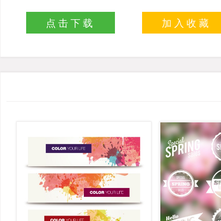
点击下载
加入收藏