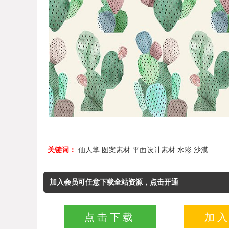
关键词：
仙人掌
图案素材
平面设计素材
水彩
沙漠
加入会员可任意下载全站资源，点击开通
点击下载
加