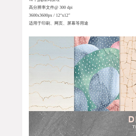
高分辨率文件@ 300 dpi
3600x3600px / 12“x12”
适用于印刷、网页、屏幕等用途